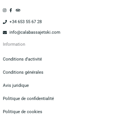
+34 653 55 67 28
info@calabassajetski.com
Information
Conditions d’activité
Conditions générales
Avis juridique
Politique de confidentialité
Politique de cookies