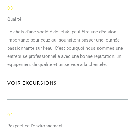
03.
Qualité
Le choix d’une société de jetski peut être une décision
importante pour ceux qui souhaitent passer une journée
passionnante sur l’eau. C’est pourquoi nous sommes une
entreprise professionnelle avec une bonne réputation, un
équipement de qualité et un service à la clientèle.
VOIR EXCURSIONS
04.
Respect de l'environnement