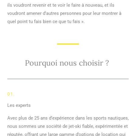
ils voudront revenir et te voir le faire à nouveau, et ils
voudront amener d’autres personnes pour leur montrer à
quel point tu fais bien ce que tu fais ».
Pourquoi nous choisir ?
01.
Les experts
Avec plus de 25 ans d’expérience dans les sports nautiques,
nous sommes une société de jet-ski fiable, expérimentée et
réputée, offrant une large gamme d’options de location qui