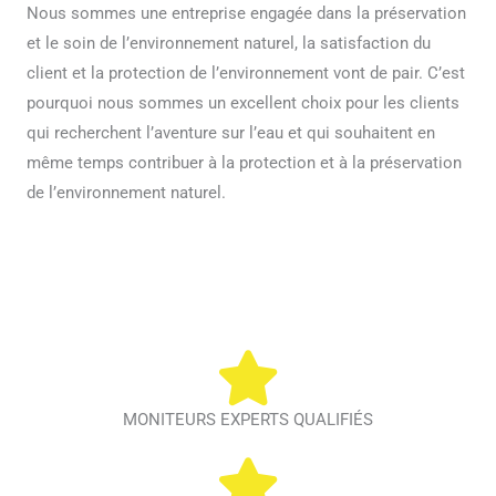
Nous sommes une entreprise engagée dans la préservation
et le soin de l’environnement naturel, la satisfaction du
client et la protection de l’environnement vont de pair. C’est
pourquoi nous sommes un excellent choix pour les clients
qui recherchent l’aventure sur l’eau et qui souhaitent en
même temps contribuer à la protection et à la préservation
de l’environnement naturel.
MONITEURS EXPERTS QUALIFIÉS