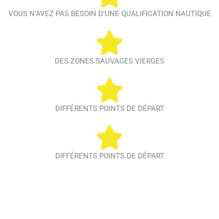
VOUS N'AVEZ PAS BESOIN D'UNE QUALIFICATION NAUTIQUE
DES ZONES SAUVAGES VIERGES
DIFFÉRENTS POINTS DE DÉPART
DIFFÉRENTS POINTS DE DÉPART