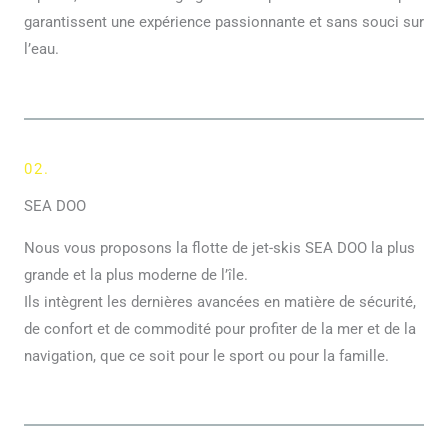
garantissent une expérience passionnante et sans souci sur
l’eau.
02.
SEA DOO
Nous vous proposons la flotte de jet-skis SEA DOO la plus
grande et la plus moderne de l’île.
Ils intègrent les dernières avancées en matière de sécurité,
de confort et de commodité pour profiter de la mer et de la
navigation, que ce soit pour le sport ou pour la famille.