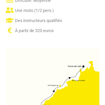
Difficulté: Moyenne
Une moto (1/2 pers.)
Des instructeurs qualifiés
À partir de 320 euros