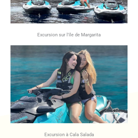
Excursion sur l'île de Margarita
Excursion à Cala Salada