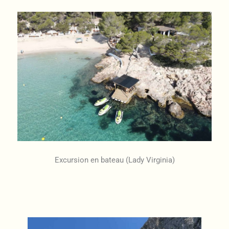
Excursion en bateau (Lady Virginia)