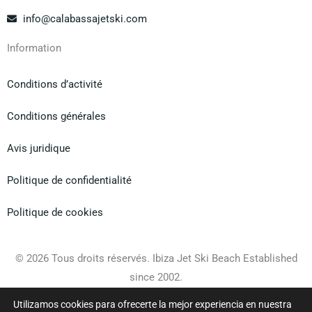
info@calabassajetski.com
Information
Conditions d’activité
Conditions générales
Avis juridique
Politique de confidentialité
Politique de cookies
© 2026 Tous droits réservés. Ibiza Jet Ski Beach Established
since 2002.
Utilizamos cookies para ofrecerte la mejor experiencia en nuestra