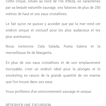
Cette crique, située au nord de l’île d’Ibiza, se caractérise
par sa beauté naturelle sauvage, ses falaises de plus de 250
mètres de haut et ses eaux cristallines.
Le fait qu’on ne puisse y accéder que par la mer rend cet
endroit unique et exclusif pour les plus audacieux et les
plus aventureux.
Nous visiterons Cala Salada, Punta Galera et la
merveilleuse île de Margarita.
En plus de ses eaux cristallines et de son emplacement
incroyable, c’est un endroit idéal pour la plongée et le
snorkeling en raison de la grande quantité de vie marine
que l’on trouve dans ses eaux.
Vous profiterez d’un environnement sauvage et unique.
RÉSERVER UNE EXCURSION