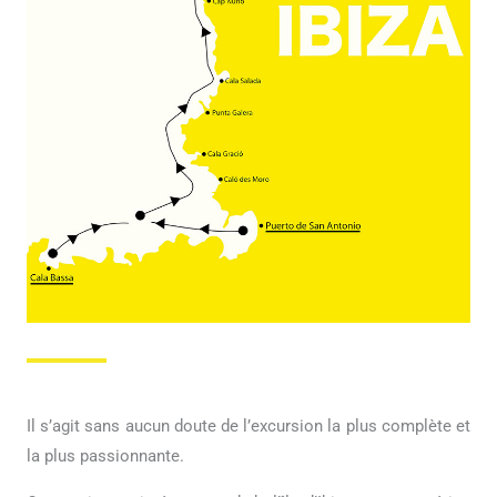
Il s’agit sans aucun doute de l’excursion la plus complète et
la plus passionnante.