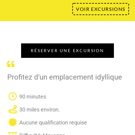
VOIR EXCURSIONS
RÉSERVER UNE EXCURSION
Profitez d'un emplacement idyllique
90 minutes
30 miles environ.
Aucune qualification requise