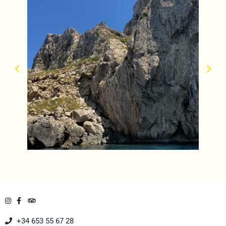
+34 653 55 67 28