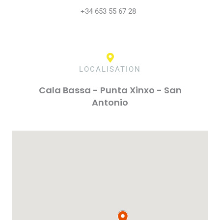
+34 653 55 67 28
LOCALISATION
Cala Bassa - Punta Xinxo - San
Antonio