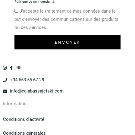
Politique de confidentialité
J'accepte le traitement de mes données dans le
but d'envoyer des communications sur des produits
ou des services.
ENVOYER
+34 653 55 67 28
info@calabassajetski.com
Information
Conditions d’activité
Conditions générales