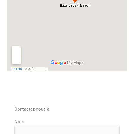
Contactez-nous à
Nom