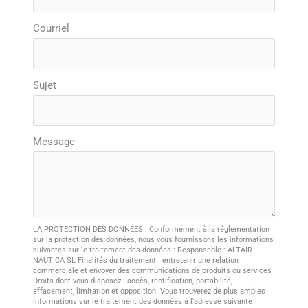
Courriel
Sujet
Message
LA PROTECTION DES DONNÉES : Conformément à la réglementation
sur la protection des données, nous vous fournissons les informations
suivantes sur le traitement des données : Responsable : ALTAIR
NAUTICA SL Finalités du traitement : entretenir une relation
commerciale et envoyer des communications de produits ou services
Droits dont vous disposez : accès, rectification, portabilité,
effacement, limitation et opposition. Vous trouverez de plus amples
informations sur le traitement des données à l'adresse suivante