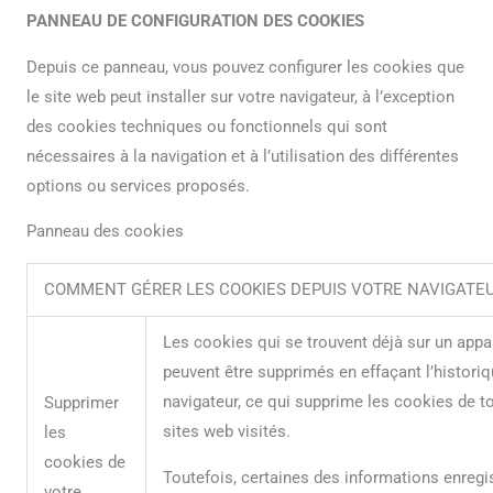
PANNEAU DE CONFIGURATION DES COOKIES
Depuis ce panneau, vous pouvez configurer les cookies que
le site web peut installer sur votre navigateur, à l’exception
des cookies techniques ou fonctionnels qui sont
nécessaires à la navigation et à l’utilisation des différentes
options ou services proposés.
Panneau des cookies
COMMENT GÉRER LES COOKIES DEPUIS VOTRE NAVIGATE
Les cookies qui se trouvent déjà sur un appar
peuvent être supprimés en effaçant l’histori
navigateur, ce qui supprime les cookies de t
Supprimer
sites web visités.
les
cookies de
Toutefois, certaines des informations enregi
votre