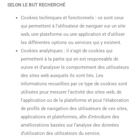
SELON LE BUT RECHERCHÉ
Cookies techniques et fonctionnels : ce sont ceux
qui permettent à l’utilisateur de naviguer sur un site
web, une plateforme ou une application et d’utiliser
les différentes options ou services qui y existent.
Cookies analytiques : il s’agit de cookies qui
permettent à la partie qui en est responsable de
suivre et d’analyser le comportement des utilisateurs
des sites web auxquels ils sont liés. Les
informations recueillies par ce type de cookies sont
utilisées pour mesurer l’activité des sites web, de
l’application ou de la plateforme et pour l’élaboration
de profils de navigation des utilisateurs de ces sites,
applications et plateformes, afin d’introduire des
améliorations basées sur l’analyse des données
d’utilisation des utilisateurs du service.