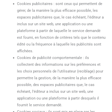
Cookies publicitaires : sont ceux qui permettent de
gérer, de la manière la plus efficace possible, les
espaces publicitaires que, le cas échéant, l’éditeur a
inclus sur un site web, une application ou une
plateforme à partir de laquelle le service demandé
est fourni, en fonction de critères tels que le contenu
édité ou la fréquence à laquelle les publicités sont
affichées.
Cookies de publicité comportementale : ils
collectent des informations sur les préférences et
les choix personnels de l’utilisateur (reciblage) pour
permettre la gestion, de la manière la plus efficace
possible, des espaces publicitaires que, le cas
échéant, l’éditeur a inclus sur un site web, une
application ou une plateforme à partir desquels il
fournit le service demandé.
Cookies sociaux : ils sont mis en place par les