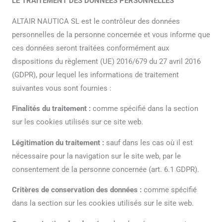
LE TRAITEMENT DES DONNÉES PERSONNELLES
ALTAIR NAUTICA SL est le contrôleur des données
personnelles de la personne concernée et vous informe que
ces données seront traitées conformément aux
dispositions du règlement (UE) 2016/679 du 27 avril 2016
(GDPR), pour lequel les informations de traitement
suivantes vous sont fournies :
Finalités du traitement :
comme spécifié dans la section
sur les cookies utilisés sur ce site web.
Légitimation du traitement :
sauf dans les cas où il est
nécessaire pour la navigation sur le site web, par le
consentement de la personne concernée (art. 6.1 GDPR).
Critères de conservation des données :
comme spécifié
dans la section sur les cookies utilisés sur le site web.