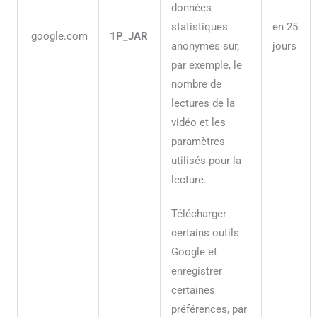
données
statistiques
en 25
google.com
1P_JAR
anonymes sur,
jours
par exemple, le
nombre de
lectures de la
vidéo et les
paramètres
utilisés pour la
lecture.
Télécharger
certains outils
Google et
enregistrer
certaines
préférences, par