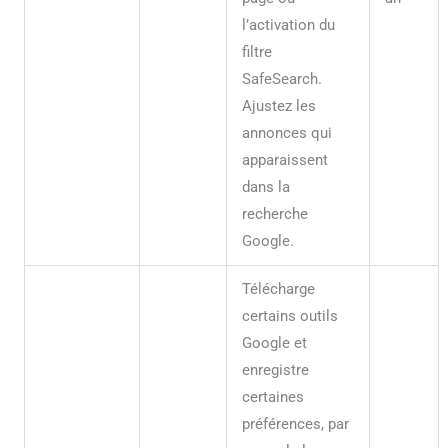
l’activation du
filtre
SafeSearch.
Ajustez les
annonces qui
apparaissent
dans la
recherche
Google.
Télécharge
certains outils
Google et
enregistre
certaines
préférences, par