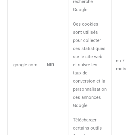
recherche
Google.
Ces cookies
sont utilisés
pour collecter
des statistiques
sur le site web
en 7
google.com
NID
et suivre les
mois
taux de
conversion et la
personnalisation
des annonces
Google.
Télécharger
certains outils