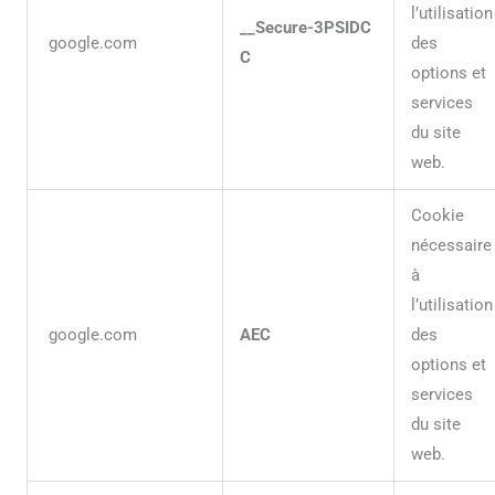
l’utilisation
__Secure-3PSIDC
google.com
des
C
options et
services
du site
web.
Cookie
nécessaire
à
l’utilisation
google.com
AEC
des
options et
services
du site
web.