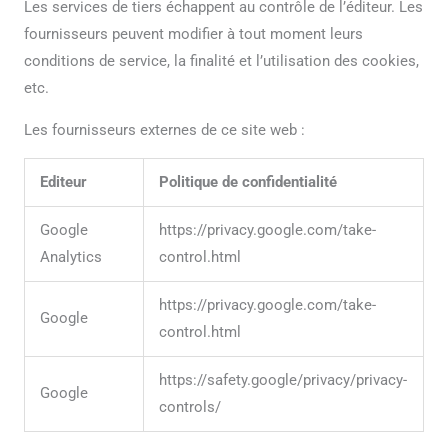
Les services de tiers échappent au contrôle de l’éditeur. Les
fournisseurs peuvent modifier à tout moment leurs
conditions de service, la finalité et l’utilisation des cookies,
etc.
Les fournisseurs externes de ce site web :
Editeur
Politique de confidentialité
Google
https://privacy.google.com/take-
Analytics
control.html
https://privacy.google.com/take-
Google
control.html
https://safety.google/privacy/privacy-
Google
controls/