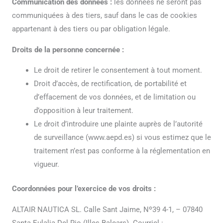
Communication des données :
les données ne seront pas
communiquées à des tiers, sauf dans le cas de cookies
appartenant à des tiers ou par obligation légale.
Droits de la personne concernée :
Le droit de retirer le consentement à tout moment.
Droit d’accès, de rectification, de portabilité et
d’effacement de vos données, et de limitation ou
d’opposition à leur traitement.
Le droit d’introduire une plainte auprès de l’autorité
de surveillance (www.aepd.es) si vous estimez que le
traitement n’est pas conforme à la réglementation en
vigueur.
Coordonnées pour l’exercice de vos droits :
ALTAIR NAUTICA SL. Calle Sant Jaime, Nº39 4-1, – 07840
Santa Eulalia Del Rio (Illes Balears). Courriel :