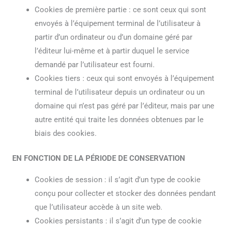
Cookies de première partie : ce sont ceux qui sont
envoyés à l’équipement terminal de l’utilisateur à
partir d’un ordinateur ou d’un domaine géré par
l’éditeur lui-même et à partir duquel le service
demandé par l’utilisateur est fourni.
Cookies tiers : ceux qui sont envoyés à l’équipement
terminal de l’utilisateur depuis un ordinateur ou un
domaine qui n’est pas géré par l’éditeur, mais par une
autre entité qui traite les données obtenues par le
biais des cookies.
EN FONCTION DE LA PÉRIODE DE CONSERVATION
Cookies de session : il s’agit d’un type de cookie
conçu pour collecter et stocker des données pendant
que l’utilisateur accède à un site web.
Cookies persistants : il s’agit d’un type de cookie