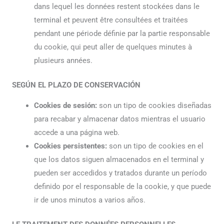
dans lequel les données restent stockées dans le
terminal et peuvent être consultées et traitées
pendant une période définie par la partie responsable
du cookie, qui peut aller de quelques minutes à
plusieurs années.
SEGÚN EL PLAZO DE CONSERVACIÓN
Cookies de sesión:
son un tipo de cookies diseñadas
para recabar y almacenar datos mientras el usuario
accede a una página web.
Cookies persistentes:
son un tipo de cookies en el
que los datos siguen almacenados en el terminal y
pueden ser accedidos y tratados durante un período
definido por el responsable de la cookie, y que puede
ir de unos minutos a varios años.