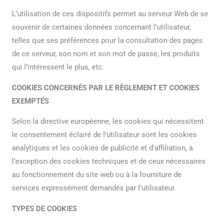
L’utilisation de ces dispositifs permet au serveur Web de se
souvenir de certaines données concernant l’utilisateur,
telles que ses préférences pour la consultation des pages
de ce serveur, son nom et son mot de passe, les produits
qui l’intéressent le plus, etc.
COOKIES CONCERNÉS PAR LE RÈGLEMENT ET COOKIES
EXEMPTÉS
Selon la directive européenne, les cookies qui nécessitent
le consentement éclairé de l’utilisateur sont les cookies
analytiques et les cookies de publicité et d’affiliation, à
l’exception des cookies techniques et de ceux nécessaires
au fonctionnement du site web ou à la fourniture de
services expressément demandés par l’utilisateur.
TYPES DE COOKIES