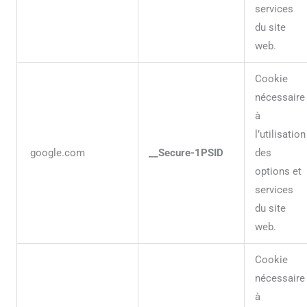
services
du site
web.
Cookie
nécessaire
à
l’utilisation
google.com
__Secure-1PSID
des
options et
services
du site
web.
Cookie
nécessaire
à