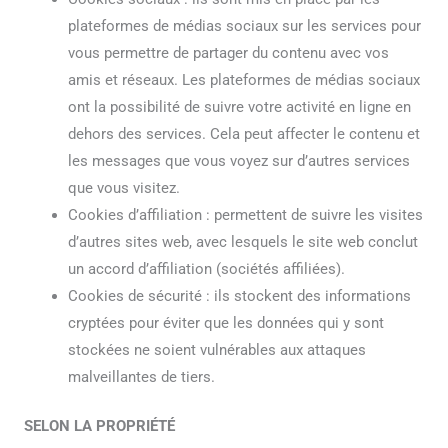
plateformes de médias sociaux sur les services pour
vous permettre de partager du contenu avec vos
amis et réseaux. Les plateformes de médias sociaux
ont la possibilité de suivre votre activité en ligne en
dehors des services. Cela peut affecter le contenu et
les messages que vous voyez sur d’autres services
que vous visitez.
Cookies d’affiliation : permettent de suivre les visites
d’autres sites web, avec lesquels le site web conclut
un accord d’affiliation (sociétés affiliées).
Cookies de sécurité : ils stockent des informations
cryptées pour éviter que les données qui y sont
stockées ne soient vulnérables aux attaques
malveillantes de tiers.
SELON LA PROPRIÉTÉ