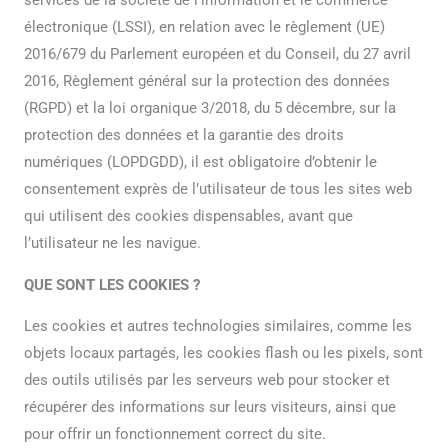
services de la société de l’information et le commerce
électronique (LSSI), en relation avec le règlement (UE)
2016/679 du Parlement européen et du Conseil, du 27 avril
2016, Règlement général sur la protection des données
(RGPD) et la loi organique 3/2018, du 5 décembre, sur la
protection des données et la garantie des droits
numériques (LOPDGDD), il est obligatoire d’obtenir le
consentement exprès de l’utilisateur de tous les sites web
qui utilisent des cookies dispensables, avant que
l’utilisateur ne les navigue.
QUE SONT LES COOKIES ?
Les cookies et autres technologies similaires, comme les
objets locaux partagés, les cookies flash ou les pixels, sont
des outils utilisés par les serveurs web pour stocker et
récupérer des informations sur leurs visiteurs, ainsi que
pour offrir un fonctionnement correct du site.