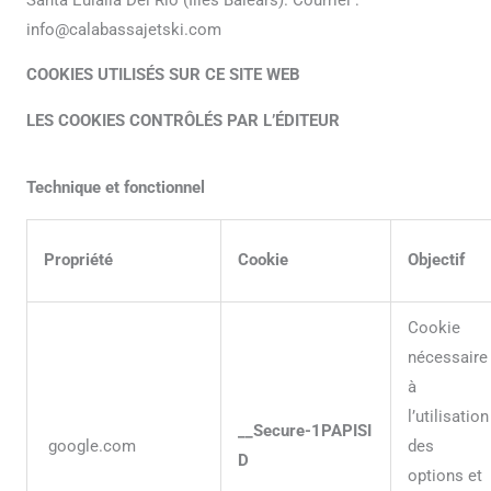
info@calabassajetski.com
COOKIES UTILISÉS SUR CE SITE WEB
LES COOKIES CONTRÔLÉS PAR L’ÉDITEUR
Technique et fonctionnel
Propriété
Cookie
Objectif
Cookie
nécessaire
à
l’utilisation
__Secure-1PAPISI
google.com
des
D
options et