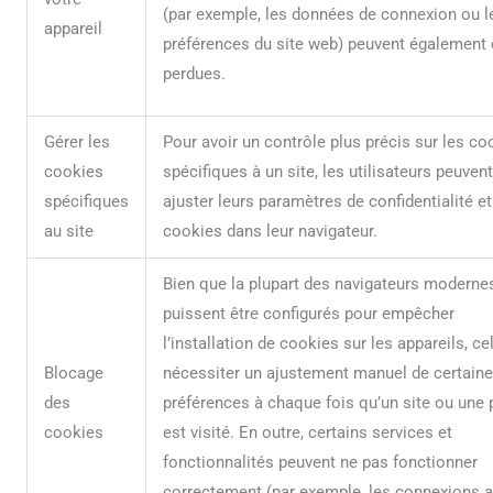
(par exemple, les données de connexion ou l
appareil
préférences du site web) peuvent également 
perdues.
Gérer les
Pour avoir un contrôle plus précis sur les co
cookies
spécifiques à un site, les utilisateurs peuvent
spécifiques
ajuster leurs paramètres de confidentialité et
au site
cookies dans leur navigateur.
Bien que la plupart des navigateurs moderne
puissent être configurés pour empêcher
l’installation de cookies sur les appareils, ce
Blocage
nécessiter un ajustement manuel de certain
des
préférences à chaque fois qu’un site ou une
cookies
est visité. En outre, certains services et
fonctionnalités peuvent ne pas fonctionner
correctement (par exemple, les connexions 