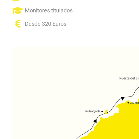
Monitores titulados
Desde 320 Euros