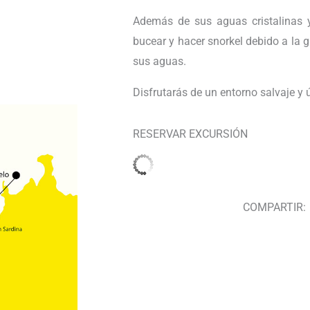
Además de sus aguas cristalinas y 
bucear y hacer snorkel debido a la 
sus aguas.
Disfrutarás de un entorno salvaje y 
RESERVAR EXCURSIÓN
COMPARTIR: