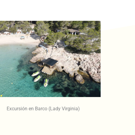
Excursión en Barco (Lady Virginia)