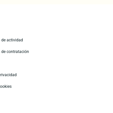
 de actividad
 de contratación
privacidad
cookies