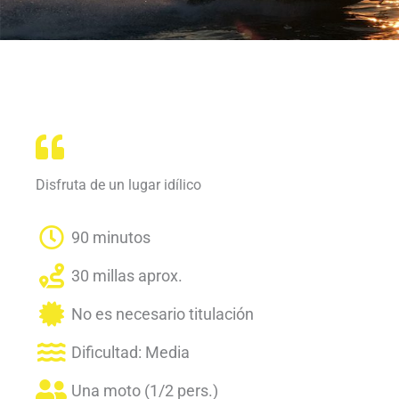
Disfruta de un lugar idílico
90 minutos
30 millas aprox.
No es necesario titulación
Dificultad: Media
Una moto (1/2 pers.)