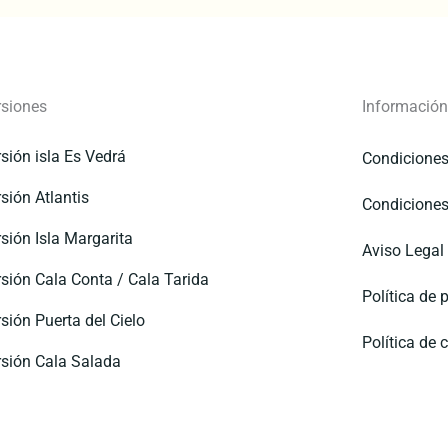
rsiones
Información
sión isla Es Vedrá
Condiciones
sión Atlantis
Condiciones
sión Isla Margarita
Aviso Legal
sión Cala Conta / Cala Tarida
Política de 
sión Puerta del Cielo
Política de 
sión Cala Salada