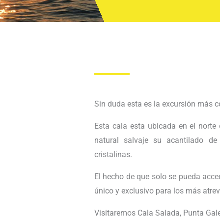
Sin duda esta es la excursión más 
Esta cala esta ubicada en el norte d
natural salvaje su acantilado 
cristalinas.
El hecho de que solo se pueda acce
único y exclusivo para los más atrev
Visitaremos Cala Salada, Punta Galer