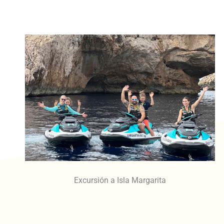
Excursión a Isla Margarita