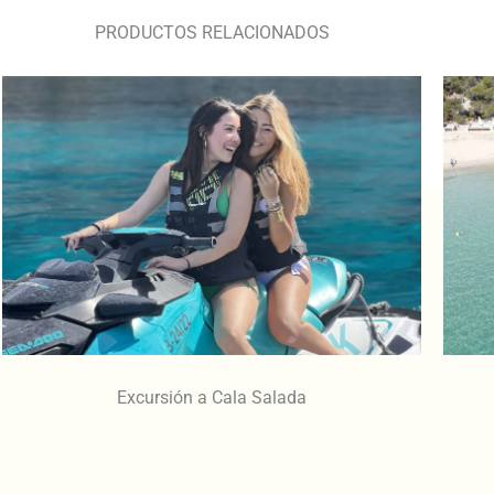
PRODUCTOS RELACIONADOS
Excursión a Cala Salada