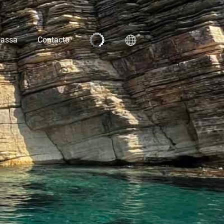
Bassa
Contacto