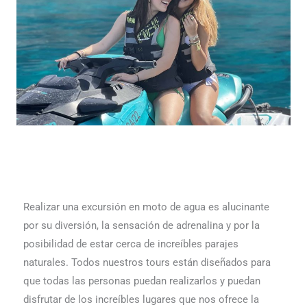
Realizar una excursión en moto de agua es alucinante
por su diversión, la sensación de adrenalina y por la
posibilidad de estar cerca de increíbles parajes
naturales. Todos nuestros tours están diseñados para
que todas las personas puedan realizarlos y puedan
disfrutar de los increíbles lugares que nos ofrece la