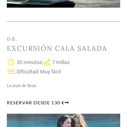
06.
EXCURSIÓN CALA SALADA
30 minutos
7 millas
Dificultad: Muy fácil
La joya de Ibiza
RESERVAR DESDE 130 €