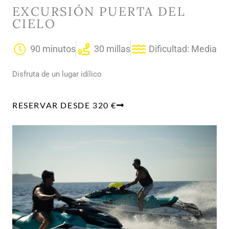
EXCURSIÓN PUERTA DEL
CIELO
90 minutos
30 millas
Dificultad: Media
Disfruta de un lugar idílico
RESERVAR DESDE 320 €