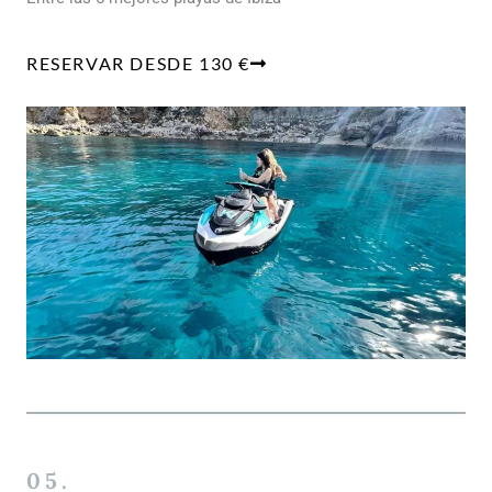
RESERVAR DESDE 130 €
05.