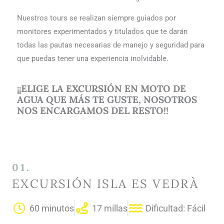
Nuestros tours se realizan siempre guiados por
monitores experimentados y titulados que te darán
todas las pautas necesarias de manejo y seguridad para
que puedas tener una experiencia inolvidable.
¡¡ELIGE LA EXCURSIÓN EN MOTO DE
AGUA QUE MÁS TE GUSTE, NOSOTROS
NOS ENCARGAMOS DEL RESTO!!
01.
EXCURSIÓN ISLA ES VEDRÀ
60 minutos
17 millas
Dificultad: Fácil