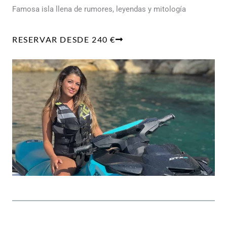
Famosa isla llena de rumores, leyendas y mitología
RESERVAR DESDE 240 €