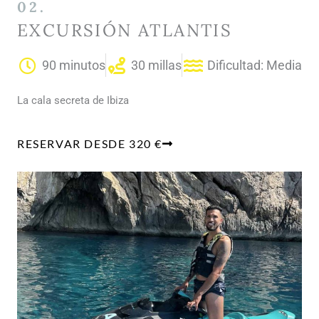
02.
EXCURSIÓN ATLANTIS
90 minutos
30 millas
Dificultad: Media
La cala secreta de Ibiza
RESERVAR DESDE 320 €