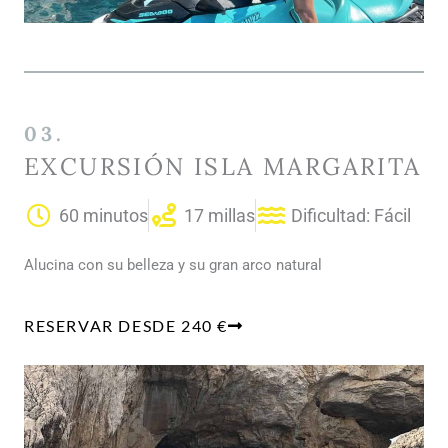
03.
EXCURSIÓN ISLA MARGARITA
60 minutos
17 millas
Dificultad: Fácil
Alucina con su belleza y su gran arco natural
RESERVAR DESDE 240 €