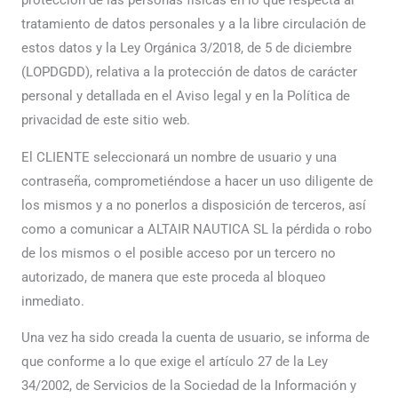
protección de las personas físicas en lo que respecta al
tratamiento de datos personales y a la libre circulación de
estos datos y la Ley Orgánica 3/2018, de 5 de diciembre
(LOPDGDD), relativa a la protección de datos de carácter
personal y detallada en el Aviso legal y en la Política de
privacidad de este sitio web.
El CLIENTE seleccionará un nombre de usuario y una
contraseña, comprometiéndose a hacer un uso diligente de
los mismos y a no ponerlos a disposición de terceros, así
como a comunicar a ALTAIR NAUTICA SL la pérdida o robo
de los mismos o el posible acceso por un tercero no
autorizado, de manera que este proceda al bloqueo
inmediato.
Una vez ha sido creada la cuenta de usuario, se informa de
que conforme a lo que exige el artículo 27 de la Ley
34/2002, de Servicios de la Sociedad de la Información y