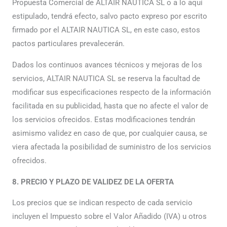
Propuesta Comercial de ALTAIR NAUTICA SL o a lo aquí
estipulado, tendrá efecto, salvo pacto expreso por escrito
firmado por el ALTAIR NAUTICA SL, en este caso, estos
pactos particulares prevalecerán.
Dados los continuos avances técnicos y mejoras de los
servicios, ALTAIR NAUTICA SL se reserva la facultad de
modificar sus especificaciones respecto de la información
facilitada en su publicidad, hasta que no afecte el valor de
los servicios ofrecidos. Estas modificaciones tendrán
asimismo validez en caso de que, por cualquier causa, se
viera afectada la posibilidad de suministro de los servicios
ofrecidos.
8. PRECIO Y PLAZO DE VALIDEZ DE LA OFERTA
Los precios que se indican respecto de cada servicio
incluyen el Impuesto sobre el Valor Añadido (IVA) u otros