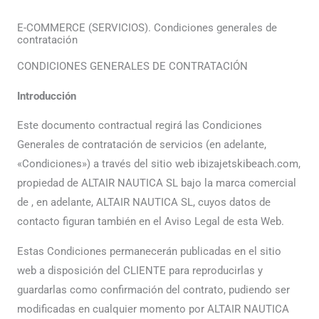
E-COMMERCE (SERVICIOS). Condiciones generales de
contratación
CONDICIONES GENERALES DE CONTRATACIÓN
Introducción
Este documento contractual regirá las Condiciones
Generales de contratación de servicios (en adelante,
«Condiciones») a través del sitio web ibizajetskibeach.com,
propiedad de ALTAIR NAUTICA SL bajo la marca comercial
de , en adelante, ALTAIR NAUTICA SL, cuyos datos de
contacto figuran también en el Aviso Legal de esta Web.
Estas Condiciones permanecerán publicadas en el sitio
web a disposición del CLIENTE para reproducirlas y
guardarlas como confirmación del contrato, pudiendo ser
modificadas en cualquier momento por ALTAIR NAUTICA