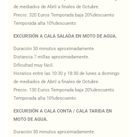
de mediados de Abril a finales de Octubre.
Precio: 320 Euros Temporada baja 20%descuento
Temporada alta 10%descuento
EXCURSIÓN A CALA SALADA EN MOTO DE AGUA.
Duración 30 minutos aproximadamente.
Distancia 7 millas aproximadamente.
Dificultad muy fácil.
Horarios entre las 10:30 y 18:30 de lunes a domingo
de mediados de Abril a finales de Octubre.
Precio: 130 Euros Temporada baja 20%descuento
Temporada alta 10%descuento
EXCURSIÓN A CALA CONTA / CALA TARIDA EN
MOTO DE AGUA.
Duración 30 minutos aproximadamente.