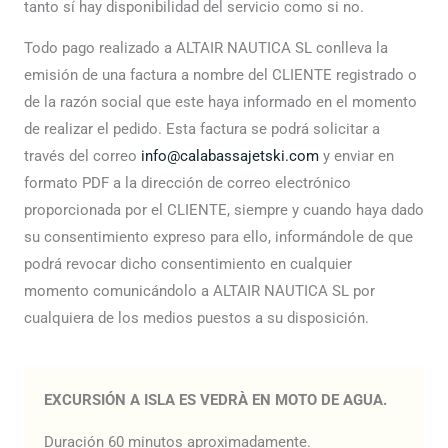
tanto sí hay disponibilidad del servicio como si no.
Todo pago realizado a ALTAIR NAUTICA SL conlleva la
emisión de una factura a nombre del CLIENTE registrado o
de la razón social que este haya informado en el momento
de realizar el pedido. Esta factura se podrá solicitar a
través del correo
info@calabassajetski.com
y enviar en
formato PDF a la dirección de correo electrónico
proporcionada por el CLIENTE, siempre y cuando haya dado
su consentimiento expreso para ello, informándole de que
podrá revocar dicho consentimiento en cualquier
momento comunicándolo a ALTAIR NAUTICA SL por
cualquiera de los medios puestos a su disposición.
EXCURSIÓN A ISLA ES VEDRÀ EN MOTO DE AGUA.
Duración 60 minutos aproximadamente.