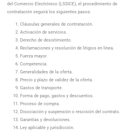
del Comercio Electrónico (LSSICE), el procedimiento de
contratación seguirá los siguientes pasos:
Cláusulas generales de contratación.
Activación de servicios.
Derecho de desistimiento.
Reclamaciones y resolución de litigios en línea.
Fuerza mayor.
Competencia.
Generalidades de la oferta.
Precio y plazo de validez de la oferta.
Gastos de transporte.
Forma de pago, gastos y descuentos.
Proceso de compra.
Disociación y suspensión o rescisión del contrato.
Garantías y devoluciones.
Ley aplicable y jurisdicción.