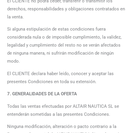
El CLIENTE no podrá ceder, transferir o transmitir los
derechos, responsabilidades y obligaciones contratados en
la venta.
Si alguna estipulación de estas condiciones fuera
considerada nula o de imposible cumplimiento, la validez,
legalidad y cumplimiento del resto no se verán afectados
de ninguna manera, ni sufrirán modificación de ningún
modo.
El CLIENTE declara haber leído, conocer y aceptar las
presentes Condiciones en toda su extensión.
7. GENERALIDADES DE LA OFERTA
Todas las ventas efectuadas por ALTAIR NAUTICA SL se
entenderán sometidas a las presentes Condiciones.
Ninguna modificación, alteración o pacto contrario a la