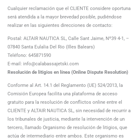
Cualquier reclamación que el CLIENTE considere oportuna
será atendida a la mayor brevedad posible, pudiéndose
realizar en las siguientes direcciones de contacto:
Postal: ALTAIR NAUTICA SL, Calle Sant Jaime, Nº39 4-1, –
07840 Santa Eulalia Del Rio (Illes Balears)
Teléfono: 645871590
E-mail: info@calabassajetski.com
Resolución de litigios en línea (Online Dispute Resolution)
Conforme al Art. 14.1 del Reglamento (UE) 524/2013, la
Comisión Europea facilita una plataforma de acceso
gratuito para la resolución de conflictos online entre el
CLIENTE y ALTAIR NAUTICA SL, sin necesidad de recurrir a
los tribunales de justicia, mediante la intervención de un
tercero, llamado Organismo de resolución de litigios, que
actúa de intermediario entre ambos. Este organismo es