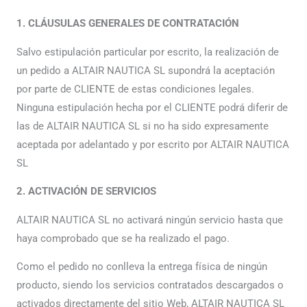
1. CLÁUSULAS GENERALES DE CONTRATACIÓN
Salvo estipulación particular por escrito, la realización de
un pedido a ALTAIR NAUTICA SL supondrá la aceptación
por parte de CLIENTE de estas condiciones legales.
Ninguna estipulación hecha por el CLIENTE podrá diferir de
las de ALTAIR NAUTICA SL si no ha sido expresamente
aceptada por adelantado y por escrito por ALTAIR NAUTICA
SL
2. ACTIVACIÓN DE SERVICIOS
ALTAIR NAUTICA SL no activará ningún servicio hasta que
haya comprobado que se ha realizado el pago.
Como el pedido no conlleva la entrega física de ningún
producto, siendo los servicios contratados descargados o
activados directamente del sitio Web, ALTAIR NAUTICA SL