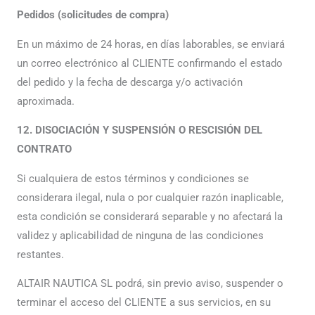
Pedidos (solicitudes de compra)
En un máximo de 24 horas, en días laborables, se enviará
un correo electrónico al CLIENTE confirmando el estado
del pedido y la fecha de descarga y/o activación
aproximada.
12. DISOCIACIÓN Y SUSPENSIÓN O RESCISIÓN DEL
CONTRATO
Si cualquiera de estos términos y condiciones se
considerara ilegal, nula o por cualquier razón inaplicable,
esta condición se considerará separable y no afectará la
validez y aplicabilidad de ninguna de las condiciones
restantes.
ALTAIR NAUTICA SL podrá, sin previo aviso, suspender o
terminar el acceso del CLIENTE a sus servicios, en su