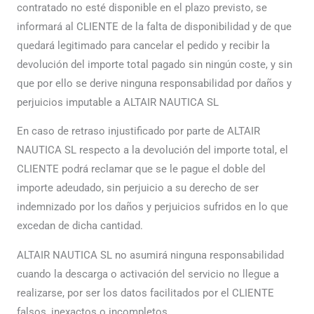
contratado no esté disponible en el plazo previsto, se
informará al CLIENTE de la falta de disponibilidad y de que
quedará legitimado para cancelar el pedido y recibir la
devolución del importe total pagado sin ningún coste, y sin
que por ello se derive ninguna responsabilidad por daños y
perjuicios imputable a ALTAIR NAUTICA SL
En caso de retraso injustificado por parte de ALTAIR
NAUTICA SL respecto a la devolución del importe total, el
CLIENTE podrá reclamar que se le pague el doble del
importe adeudado, sin perjuicio a su derecho de ser
indemnizado por los daños y perjuicios sufridos en lo que
excedan de dicha cantidad.
ALTAIR NAUTICA SL no asumirá ninguna responsabilidad
cuando la descarga o activación del servicio no llegue a
realizarse, por ser los datos facilitados por el CLIENTE
falsos, inexactos o incompletos.