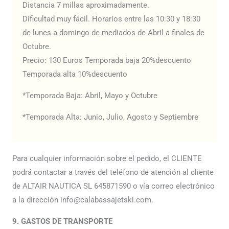
Distancia 7 millas aproximadamente.
Dificultad muy fácil. Horarios entre las 10:30 y 18:30
de lunes a domingo de mediados de Abril a finales de
Octubre.
Precio: 130 Euros Temporada baja 20%descuento
Temporada alta 10%descuento
*Temporada Baja: Abril, Mayo y Octubre
*Temporada Alta: Junio, Julio, Agosto y Septiembre
Para cualquier información sobre el pedido, el CLIENTE
podrá contactar a través del teléfono de atención al cliente
de ALTAIR NAUTICA SL 645871590 o vía correo electrónico
a la dirección info@calabassajetski.com.
9. GASTOS DE TRANSPORTE