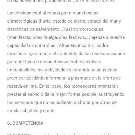
o una nueva fecha propuesta por ALTAIR NAUTICA SL
La actividad está afectada por circunstancias
climatológicas (lluvia, estado de alerta, estado del mar y
directrices de salvamento,…) así como sociales
(manifestaciones huelga, días festivos,…) ajenas a nuestra
capacidad de control así, Altair Náutica S.L. podrá
modificar ligeramente el contenido de las reservas cuando
por este tipo de circunstancias sobrevenidas e
impredecibles, las actividades y horarios no se puedan
practicar de idéntica forma a la plasmada en la oferta de
reserva on line. En tal caso, los proveedores intentarán
prestar el servicio de la mejor forma posible, sustituyendo
los servicios que no se pudieren disfrutar por otros de
similar objetivo y coste.
6. COMPETENCIA