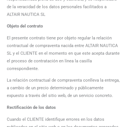
de la veracidad de los datos personales facilitados a
ALTAIR NAUTICA SL
Objeto del contrato
El presente contrato tiene por objeto regular la relación
contractual de compraventa nacida entre ALTAIR NAUTICA
SL y el CLIENTE en el momento en que este acepta durante
el proceso de contratación en línea la casilla
correspondiente.
La relación contractual de compraventa conlleva la entrega,
a cambio de un precio determinado y públicamente
expuesto a través del sitio web, de un servicio concreto.
Rectificación de los datos
Cuando el CLIENTE identifique errores en los datos
publicados en el sitio web o en los documentos generados