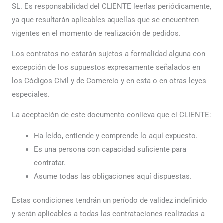
SL. Es responsabilidad del CLIENTE leerlas periódicamente,
ya que resultarán aplicables aquellas que se encuentren
vigentes en el momento de realización de pedidos.
Los contratos no estarán sujetos a formalidad alguna con
excepción de los supuestos expresamente señalados en
los Códigos Civil y de Comercio y en esta o en otras leyes
especiales.
La aceptación de este documento conlleva que el CLIENTE:
Ha leído, entiende y comprende lo aquí expuesto.
Es una persona con capacidad suficiente para
contratar.
Asume todas las obligaciones aquí dispuestas.
Estas condiciones tendrán un período de validez indefinido
y serán aplicables a todas las contrataciones realizadas a