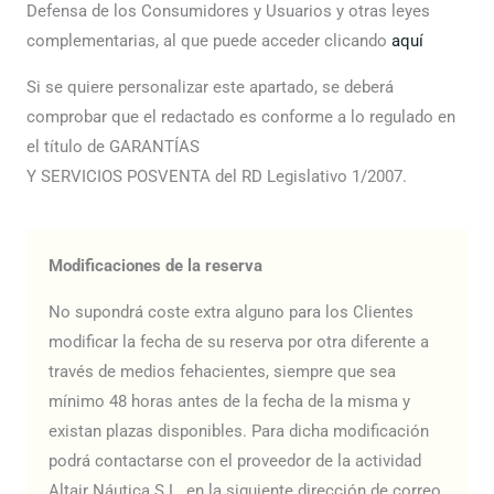
Defensa de los Consumidores y Usuarios y otras leyes
complementarias, al que puede acceder clicando
aquí
Si se quiere personalizar este apartado, se deberá
comprobar que el redactado es conforme a lo regulado en
el título de GARANTÍAS
Y SERVICIOS POSVENTA del RD Legislativo 1/2007.
Modificaciones de la reserva
No supondrá coste extra alguno para los Clientes
modificar la fecha de su reserva por otra diferente a
través de medios fehacientes, siempre que sea
mínimo 48 horas antes de la fecha de la misma y
existan plazas disponibles. Para dicha modificación
podrá contactarse con el proveedor de la actividad
Altair Náutica S.L. en la siguiente dirección de correo