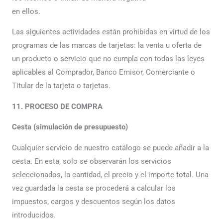
en ellos.
Las siguientes actividades están prohibidas en virtud de los
programas de las marcas de tarjetas: la venta u oferta de
un producto o servicio que no cumpla con todas las leyes
aplicables al Comprador, Banco Emisor, Comerciante o
Titular de la tarjeta o tarjetas.
11. PROCESO DE COMPRA
Cesta (simulación de presupuesto)
Cualquier servicio de nuestro catálogo se puede añadir a la
cesta. En esta, solo se observarán los servicios
seleccionados, la cantidad, el precio y el importe total. Una
vez guardada la cesta se procederá a calcular los
impuestos, cargos y descuentos según los datos
introducidos.