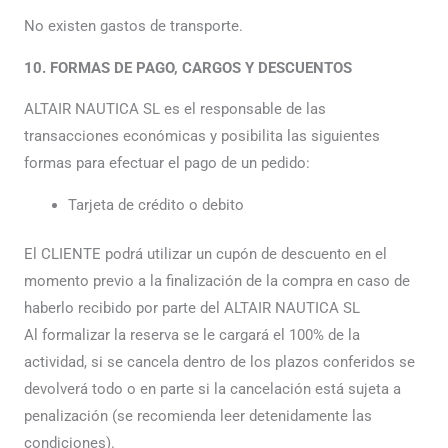
No existen gastos de transporte.
10. FORMAS DE PAGO, CARGOS Y DESCUENTOS
ALTAIR NAUTICA SL es el responsable de las
transacciones económicas y posibilita las siguientes
formas para efectuar el pago de un pedido:
Tarjeta de crédito o debito
El CLIENTE podrá utilizar un cupón de descuento en el
momento previo a la finalización de la compra en caso de
haberlo recibido por parte del ALTAIR NAUTICA SL
Al formalizar la reserva se le cargará el 100% de la
actividad, si se cancela dentro de los plazos conferidos se
devolverá todo o en parte si la cancelación está sujeta a
penalización (se recomienda leer detenidamente las
condiciones).