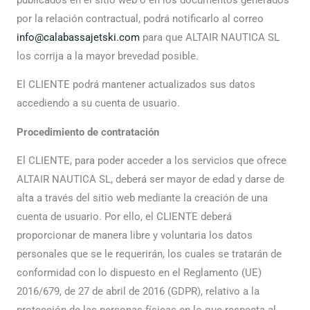
por la relación contractual, podrá notificarlo al correo
info@calabassajetski.com
para que ALTAIR NAUTICA SL
los corrija a la mayor brevedad posible.
El CLIENTE podrá mantener actualizados sus datos
accediendo a su cuenta de usuario.
Procedimiento de contratación
El CLIENTE, para poder acceder a los servicios que ofrece
ALTAIR NAUTICA SL, deberá ser mayor de edad y darse de
alta a través del sitio web mediante la creación de una
cuenta de usuario. Por ello, el CLIENTE deberá
proporcionar de manera libre y voluntaria los datos
personales que se le requerirán, los cuales se tratarán de
conformidad con lo dispuesto en el Reglamento (UE)
2016/679, de 27 de abril de 2016 (GDPR), relativo a la