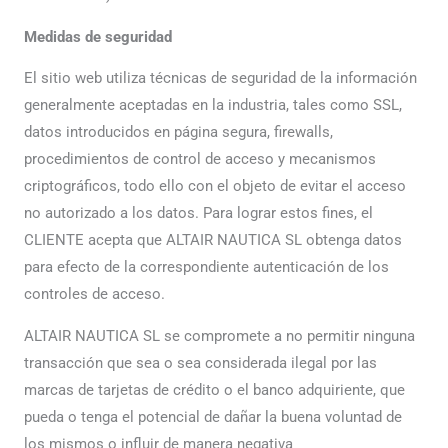
Medidas de seguridad
El sitio web utiliza técnicas de seguridad de la información
generalmente aceptadas en la industria, tales como SSL,
datos introducidos en página segura, firewalls,
procedimientos de control de acceso y mecanismos
criptográficos, todo ello con el objeto de evitar el acceso
no autorizado a los datos. Para lograr estos fines, el
CLIENTE acepta que ALTAIR NAUTICA SL obtenga datos
para efecto de la correspondiente autenticación de los
controles de acceso.
ALTAIR NAUTICA SL se compromete a no permitir ninguna
transacción que sea o sea considerada ilegal por las
marcas de tarjetas de crédito o el banco adquiriente, que
pueda o tenga el potencial de dañar la buena voluntad de
los mismos o influir de manera negativa