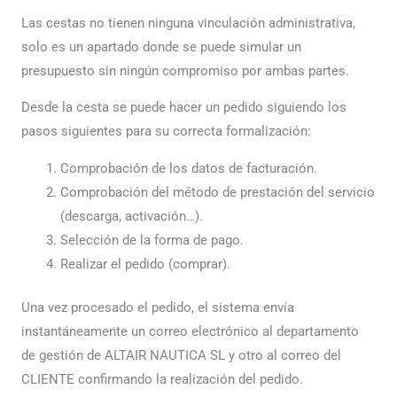
Las cestas no tienen ninguna vinculación administrativa,
solo es un apartado donde se puede simular un
presupuesto sin ningún compromiso por ambas partes.
Desde la cesta se puede hacer un pedido siguiendo los
pasos siguientes para su correcta formalización:
Comprobación de los datos de facturación.
Comprobación del método de prestación del servicio
(descarga, activación…).
Selección de la forma de pago.
Realizar el pedido (comprar).
Una vez procesado el pedido, el sistema envía
instantáneamente un correo electrónico al departamento
de gestión de ALTAIR NAUTICA SL y otro al correo del
CLIENTE confirmando la realización del pedido.