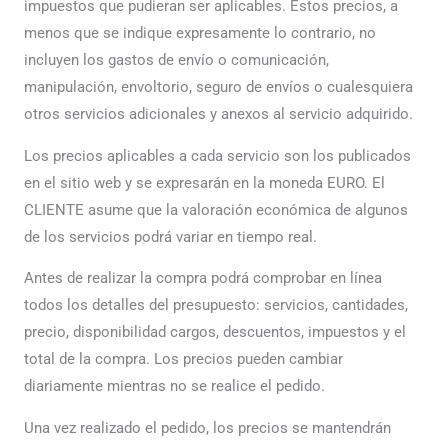
impuestos que pudieran ser aplicables. Estos precios, a
menos que se indique expresamente lo contrario, no
incluyen los gastos de envío o comunicación,
manipulación, envoltorio, seguro de envíos o cualesquiera
otros servicios adicionales y anexos al servicio adquirido.
Los precios aplicables a cada servicio son los publicados
en el sitio web y se expresarán en la moneda EURO. El
CLIENTE asume que la valoración económica de algunos
de los servicios podrá variar en tiempo real.
Antes de realizar la compra podrá comprobar en línea
todos los detalles del presupuesto: servicios, cantidades,
precio, disponibilidad cargos, descuentos, impuestos y el
total de la compra. Los precios pueden cambiar
diariamente mientras no se realice el pedido.
Una vez realizado el pedido, los precios se mantendrán