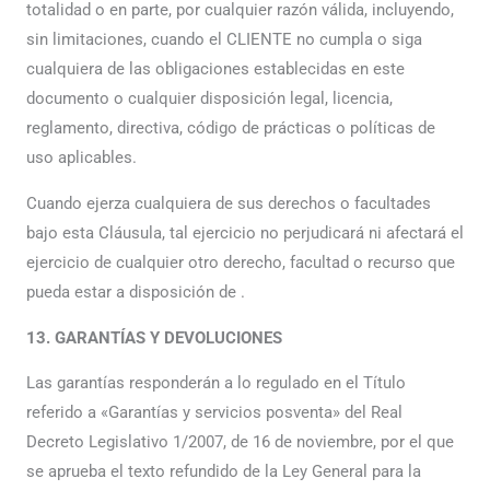
totalidad o en parte, por cualquier razón válida, incluyendo,
sin limitaciones, cuando el CLIENTE no cumpla o siga
cualquiera de las obligaciones establecidas en este
documento o cualquier disposición legal, licencia,
reglamento, directiva, código de prácticas o políticas de
uso aplicables.
Cuando ejerza cualquiera de sus derechos o facultades
bajo esta Cláusula, tal ejercicio no perjudicará ni afectará el
ejercicio de cualquier otro derecho, facultad o recurso que
pueda estar a disposición de .
13. GARANTÍAS Y DEVOLUCIONES
Las garantías responderán a lo regulado en el Título
referido a «Garantías y servicios posventa» del Real
Decreto Legislativo 1/2007, de 16 de noviembre, por el que
se aprueba el texto refundido de la Ley General para la