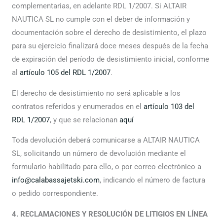
complementarias, en adelante RDL 1/2007. Si ALTAIR
NAUTICA SL no cumple con el deber de información y
documentación sobre el derecho de desistimiento, el plazo
para su ejercicio finalizará doce meses después de la fecha
de expiración del período de desistimiento inicial, conforme
al
artículo 105 del RDL 1/2007
.
El derecho de desistimiento no será aplicable a los
contratos referidos y enumerados en el
artículo 103 del
RDL 1/2007
, y que se relacionan
aquí
Toda devolución deberá comunicarse a ALTAIR NAUTICA
SL, solicitando un número de devolución mediante el
formulario habilitado para ello, o por correo electrónico a
info@calabassajetski.com
, indicando el número de factura
o pedido correspondiente.
4. RECLAMACIONES Y RESOLUCIÓN DE LITIGIOS EN LÍNEA