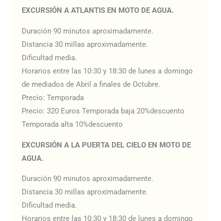
EXCURSIÓN A ATLANTIS EN MOTO DE AGUA.
Duración 90 minutos aproximadamente.
Distancia 30 millas aproximadamente.
Dificultad media.
Horarios entre las 10:30 y 18:30 de lunes a domingo
de mediados de Abril a finales de Octubre.
Precio: Temporada
Precio: 320 Euros Temporada baja 20%descuento
Temporada alta 10%descuento
EXCURSIÓN A LA PUERTA DEL CIELO EN MOTO DE
AGUA.
Duración 90 minutos aproximadamente.
Distancia 30 millas aproximadamente.
Dificultad media.
Horarios entre las 10:30 y 18:30 de lunes a domingo