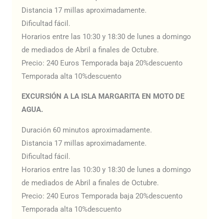
Distancia 17 millas aproximadamente.
Dificultad fácil.
Horarios entre las 10:30 y 18:30 de lunes a domingo
de mediados de Abril a finales de Octubre.
Precio: 240 Euros Temporada baja 20%descuento
Temporada alta 10%descuento
EXCURSIÓN A LA ISLA MARGARITA EN MOTO DE
AGUA.
Duración 60 minutos aproximadamente.
Distancia 17 millas aproximadamente.
Dificultad fácil.
Horarios entre las 10:30 y 18:30 de lunes a domingo
de mediados de Abril a finales de Octubre.
Precio: 240 Euros Temporada baja 20%descuento
Temporada alta 10%descuento