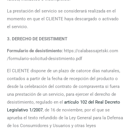
La prestación del servicio se considerará realizada en el
momento en que el CLIENTE haya descargado o activado
el servicio.
3. DERECHO DE DESISTIMIENT
Formulario de desistimiento:
https://calabassajetski.com
/formulario-solicitud-desistimiento.pdf
El CLIENTE dispone de un plazo de catorce días naturales,
contados a partir de la fecha de recepción del producto o
desde la celebración del contrato de compraventa si fuera
una prestación de un servicio, para ejercer el derecho de
desistimiento, regulado en el
artículo 102 del Real Decreto
Legislativo 1/2007
, de 16 de noviembre, por el que se
aprueba el texto refundido de la Ley General para la Defensa
de los Consumidores y Usuarios y otras leyes