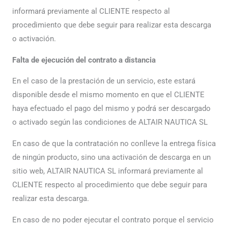
informará previamente al CLIENTE respecto al
procedimiento que debe seguir para realizar esta descarga
o activación.
Falta de ejecución del contrato a distancia
En el caso de la prestación de un servicio, este estará
disponible desde el mismo momento en que el CLIENTE
haya efectuado el pago del mismo y podrá ser descargado
o activado según las condiciones de ALTAIR NAUTICA SL
En caso de que la contratación no conlleve la entrega física
de ningún producto, sino una activación de descarga en un
sitio web, ALTAIR NAUTICA SL informará previamente al
CLIENTE respecto al procedimiento que debe seguir para
realizar esta descarga.
En caso de no poder ejecutar el contrato porque el servicio