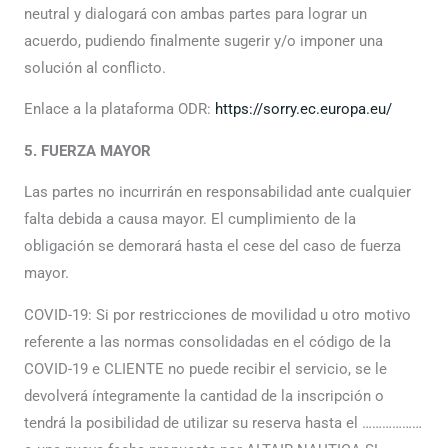
neutral y dialogará con ambas partes para lograr un
acuerdo, pudiendo finalmente sugerir y/o imponer una
solución al conflicto.
Enlace a la plataforma ODR:
https://sorry.ec.europa.eu/
5. FUERZA MAYOR
Las partes no incurrirán en responsabilidad ante cualquier
falta debida a causa mayor. El cumplimiento de la
obligación se demorará hasta el cese del caso de fuerza
mayor.
COVID-19: Si por restricciones de movilidad u otro motivo
referente a las normas consolidadas en el código de la
COVID-19 e CLIENTE no puede recibir el servicio, se le
devolverá íntegramente la cantidad de la inscripción o
tendrá la posibilidad de utilizar su reserva hasta el ………………