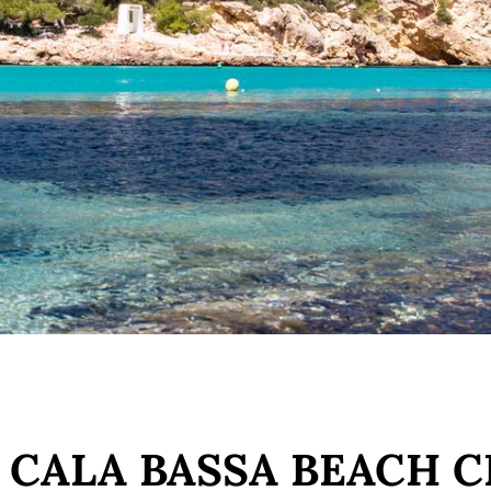
A CALA BASSA BEACH 