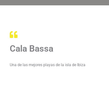
Cala Bassa
Una de las mejores playas de la isla de Ibiza