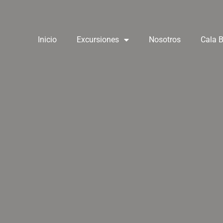
Inicio
Excursiones
Nosotros
Cala 